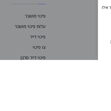
 אילו
ות
פינוי מושכר
עלות פינוי מושכר
פינוי דייר
צו פינוי
פינוי דייר סרבן
ר
פינוי שוכר לפני תום החוזה