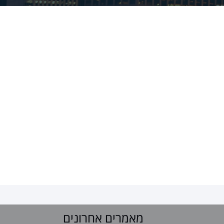
מאמרים אחרונים