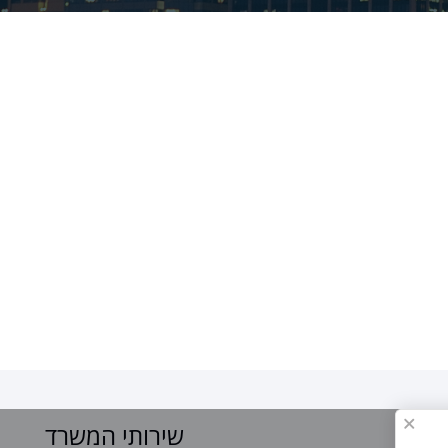
ר
שירותי המשרד