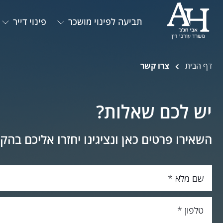
תביעה לפינוי מושכר
פינוי דייר
דף הבית
צרו קשר
יש לכם שאלות?
השאירו פרטים כאן ונציגינו יחזרו אליכם בהק