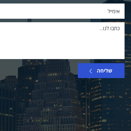
שליחה