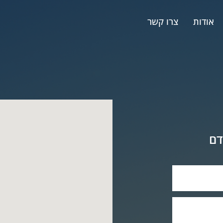
אודות
צרו קשר
דם