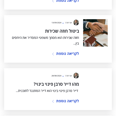
לקריאה נוספת
אבי חג'ג'
13/09/2024
ביטול חוזה שכירות
חוזה שכירות הוא מסמך משפטי המסדיר את היחסים
בין...
לקריאה נוספת
אבי חג'ג'
28/08/2024
מהו דייר סרבן פינוי בינוי?
​ ​דייר סרבן פינוי בינוי הוא דייר המתנגד לתוכנית...
לקריאה נוספת