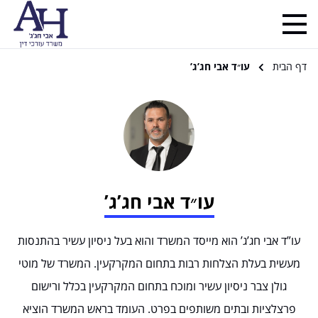
דף הבית
עו״ד אבי חג’ג’
עו״ד אבי חג’ג’
עו”ד אבי חג’ג’ הוא מייסד המשרד והוא בעל ניסיון עשיר בהתנסות
מעשית בעלת הצלחות רבות בתחום המקרקעין. המשרד של מוטי
גולן צבר ניסיון עשיר ומוכח בתחום המקרקעין בכלל ורישום
פרצלציות ובתים משותפים בפרט. העומד בראש המשרד הוציא