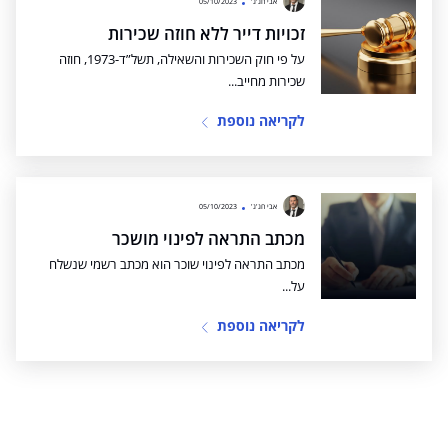
אבי חג'ג'
05/10/2023
זכויות דייר ללא חוזה שכירות
על פי חוק השכירות והשאילה, תשל”ד-1973, חוזה
שכירות מחייב...
לקריאה נוספת
אבי חג'ג'
05/10/2023
מכתב התראה לפינוי מושכר
מכתב התראה לפינוי שוכר הוא מכתב רשמי שנשלח
על...
לקריאה נוספת