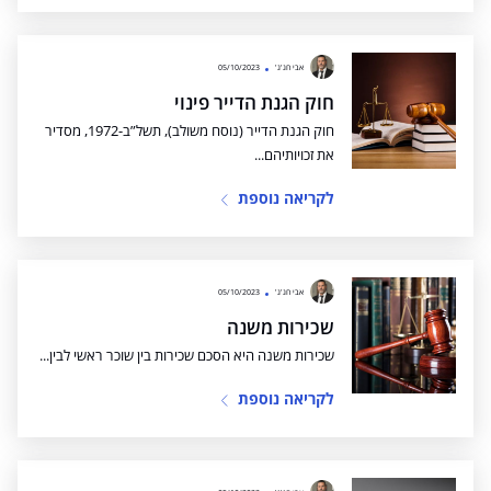
אבי חג'ג'
05/10/2023
חוק הגנת הדייר פינוי
חוק הגנת הדייר (נוסח משולב), תשל”ב-1972, מסדיר
את זכויותיהם...
לקריאה נוספת
אבי חג'ג'
05/10/2023
שכירות משנה
שכירות משנה היא הסכם שכירות בין שוכר ראשי לבין...
לקריאה נוספת