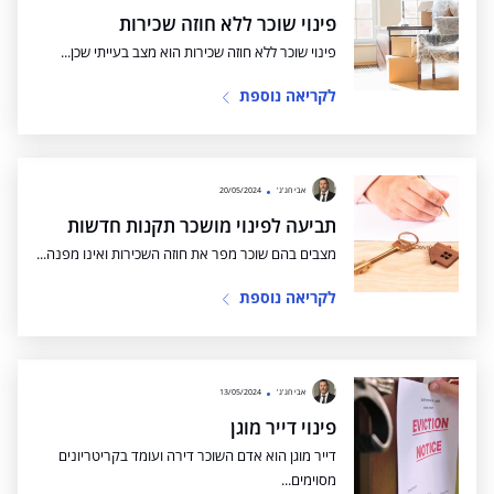
פינוי שוכר ללא חוזה שכירות
פינוי שוכר ללא חוזה שכירות הוא מצב בעייתי שכן...
לקריאה נוספת
אבי חג'ג'
20/05/2024
תביעה לפינוי מושכר תקנות חדשות
מצבים בהם שוכר מפר את חוזה השכירות ואינו מפנה...
לקריאה נוספת
אבי חג'ג'
13/05/2024
פינוי דייר מוגן
דייר מוגן הוא אדם השוכר דירה ועומד בקריטריונים
מסוימים...