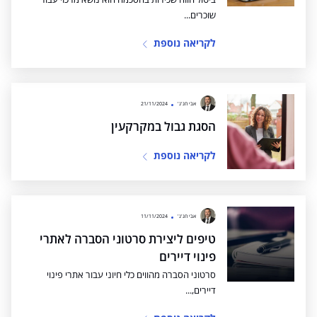
שוכרים...
לקריאה נוספת
אבי חג'ג'
21/11/2024
הסגת גבול במקרקעין
לקריאה נוספת
אבי חג'ג'
11/11/2024
טיפים ליצירת סרטוני הסברה לאתרי
פינוי דיירים
סרטוני הסברה מהווים כלי חיוני עבור אתרי פינוי
דיירים,...