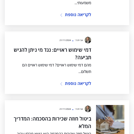
משמעותי...
לקריאה נוספת
אבי חג'ג'
21/11/2024
דמי שימוש ראויים: נגד מי ניתן להגיש
תביעה?
מהם דמי שימוש ראויים? דמי שימוש ראויים הם
תשלום...
לקריאה נוספת
אבי חג'ג'
21/11/2024
ביטול חוזה שכירות בהסכמה: המדריך
המלא
ביטול חוזה שכירות בהסכמה הוא נושא מרכזי עבור