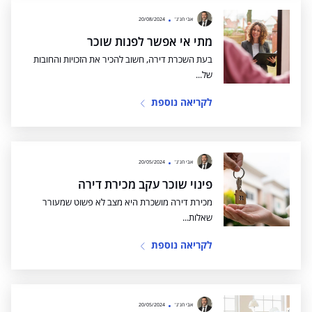
אבי חג'ג'
20/08/2024
מתי אי אפשר לפנות שוכר
בעת השכרת דירה, חשוב להכיר את הזכויות והחובות
של...
לקריאה נוספת
אבי חג'ג'
20/05/2024
פינוי שוכר עקב מכירת דירה
מכירת דירה מושכרת היא מצב לא פשוט שמעורר
שאלות...
לקריאה נוספת
אבי חג'ג'
20/05/2024