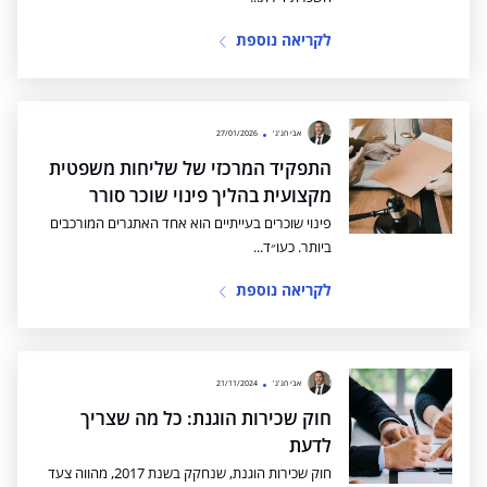
לקריאה נוספת
אבי חג'ג'
27/01/2026
התפקיד המרכזי של שליחות משפטית
מקצועית בהליך פינוי שוכר סורר
פינוי שוכרים בעייתיים הוא אחד האתגרים המורכבים
ביותר. כעו״ד...
לקריאה נוספת
אבי חג'ג'
21/11/2024
חוק שכירות הוגנת: כל מה שצריך
לדעת
חוק שכירות הוגנת, שנחקק בשנת 2017, מהווה צעד