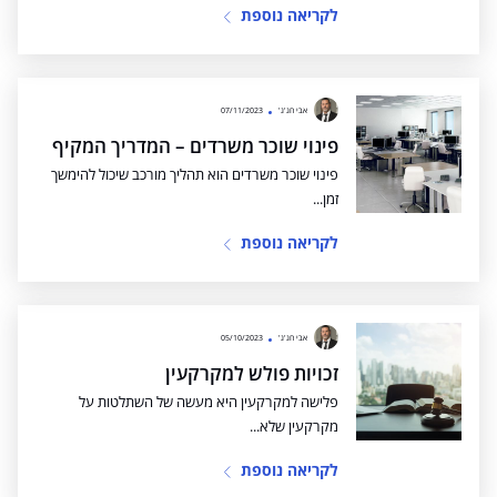
לקריאה נוספת
אבי חג'ג'
07/11/2023
פינוי שוכר משרדים – המדריך המקיף
פינוי שוכר משרדים הוא תהליך מורכב שיכול להימשך
זמן...
לקריאה נוספת
אבי חג'ג'
05/10/2023
זכויות פולש למקרקעין
פלישה למקרקעין היא מעשה של השתלטות על
מקרקעין שלא...
לקריאה נוספת